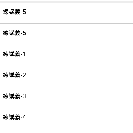
訓練講義-5
訓練講義-5
訓練講義-1
訓練講義-2
訓練講義-3
訓練講義-4