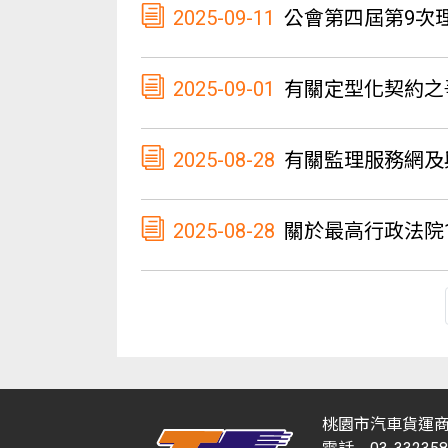
2025-09-11
公會第四屆第9次
2025-09-01
有關定型化契約之爭議
2025-08-28
有關監理服務網及與環境部合作之車
2025-08-28
關於最高行政法院113年度交
桃園市汽車貨運