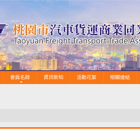
會員名錄
資訊新知
活動花絮
相關連結