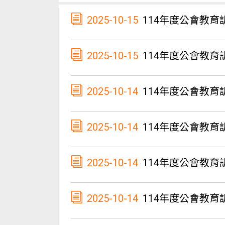
2025-10-15
114年度公會教育
2025-10-15
114年度公會教育
2025-10-14
114年度公會教育
2025-10-14
114年度公會教育
2025-10-14
114年度公會教育
2025-10-14
114年度公會教育