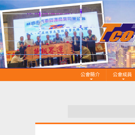
公會簡介
公會成員