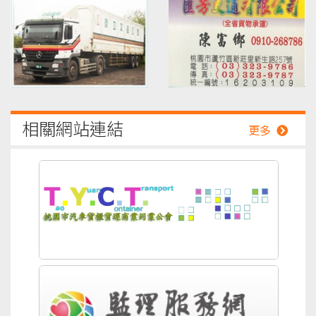
相關網站連結
更多