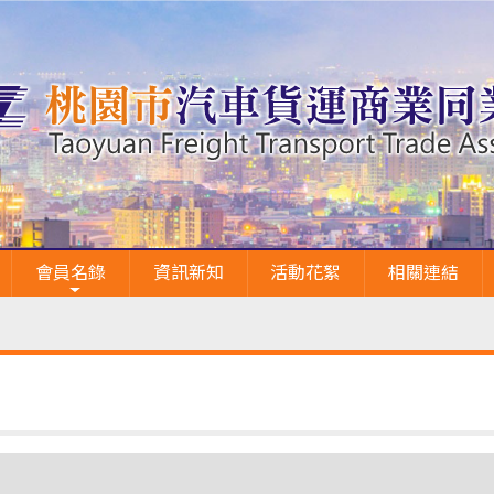
會員名錄
資訊新知
活動花絮
相關連結