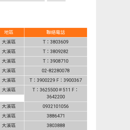
地區
聯絡電話
大溪區
T：3803609
大溪區
T：3809282
大溪區
T：3908710
大溪區
02-82280078
大溪區
T：3900229 F：3900367
大溪區
T：3625500＃511 F：
3642200
大溪區
0932101056
大溪區
3886471
大溪區
3803888