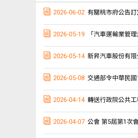
2026-06-02
有關桃市府公告訂定
2026-05-19
「汽車運輸業管理規則」第十
2026-05-14
新昇汽車股份有限
2026-05-08
交通部令中華民國1
2026-04-14
轉送行政院公共工
2026-04-07
公會 第5屆第1次