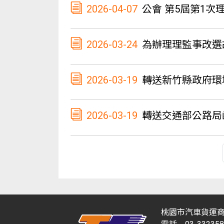
2026-04-07
公會 第5屆第1次
2026-03-24
為辦理理監事改選
2026-03-19
轉送新竹縣政府環
2026-03-19
轉送交通部公路局函告有關「
桃園市汽車貨運