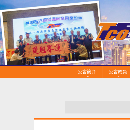
公會簡介
公會成員