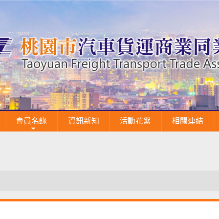
會員名錄
資訊新知
活動花絮
相關連結