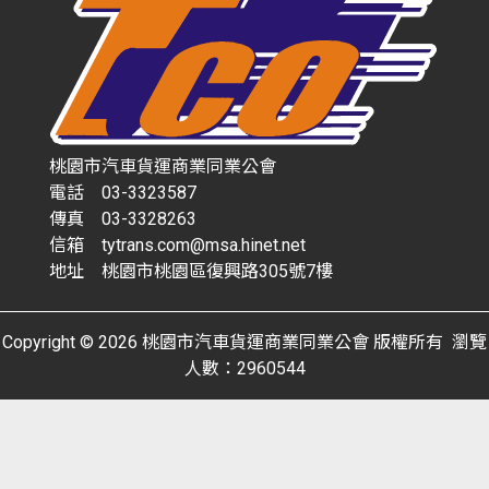
桃園市汽車貨運商業同業公會
電話 03-3323587
傳真 03-3328263
信箱 tytrans.com@msa.hinet.net
地址 桃園市桃園區復興路305號7樓
Copyright © 2026 桃園市汽車貨運商業同業公會 版權所有 瀏覽
人數：2960544