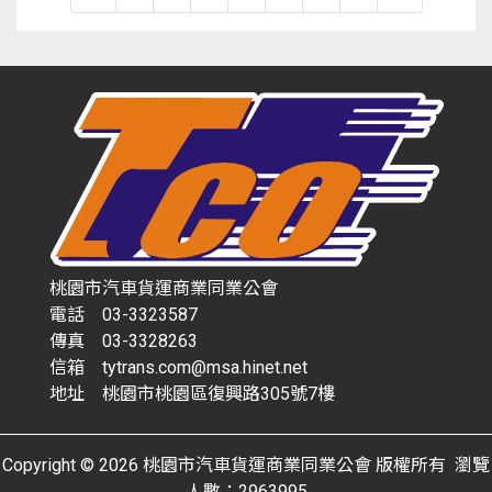
桃園市汽車貨運商業同業公會
電話 03-3323587
傳真 03-3328263
信箱 tytrans.com@msa.hinet.net
地址 桃園市桃園區復興路305號7樓
Copyright © 2026 桃園市汽車貨運商業同業公會 版權所有 瀏覽
人數：2963995