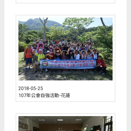
2018-05-25
107年公會自強活動-花蓮