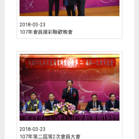
2018-03-23
107年會員摸彩聯歡晚會
2018-03-23
107年第二屆第2次會員大會