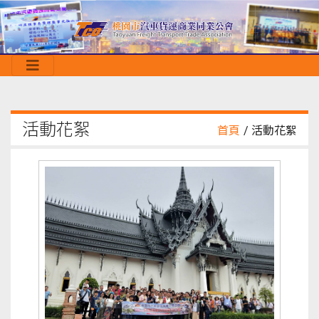
活動花絮
首頁
/ 活動花絮