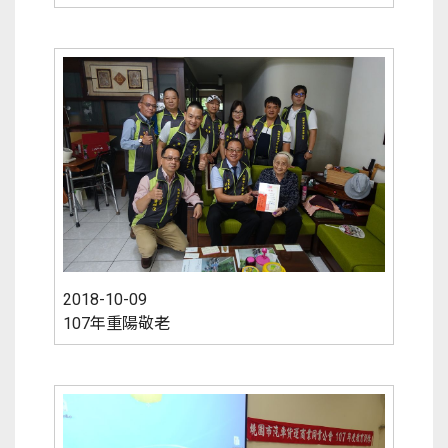
2018-10-09
107年重陽敬老