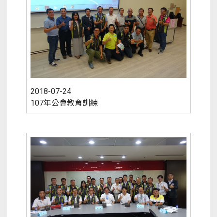
2018-07-24
107年公會教育訓練