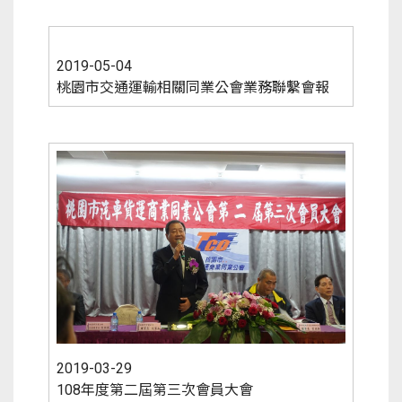
2019-05-04
桃園市交通運輸相關同業公會業務聯繫會報
2019-03-29
108年度第二屆第三次會員大會