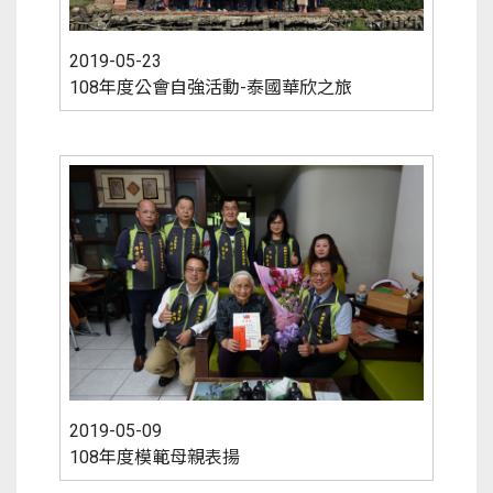
2019-05-23
108年度公會自強活動-泰國華欣之旅
2019-05-09
108年度模範母親表揚