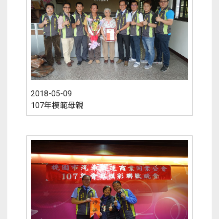
2018-05-09
107年模範母親