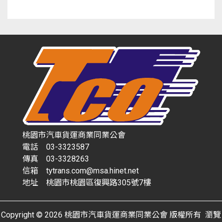
桃園市汽車貨運商業同業公會
電話 03-3323587
傳真 03-3328263
信箱 tytrans.com@msa.hinet.net
地址 桃園市桃園區復興路305號7樓
Copyright © 2026 桃園市汽車貨運商業同業公會 版權所有 瀏覽