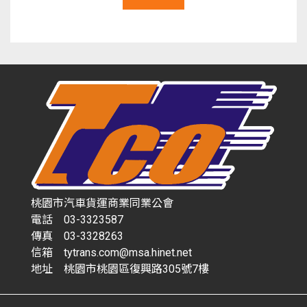
桃園市汽車貨運商業同業公會
電話 03-3323587
傳真 03-3328263
信箱 tytrans.com@msa.hinet.net
地址 桃園市桃園區復興路305號7樓